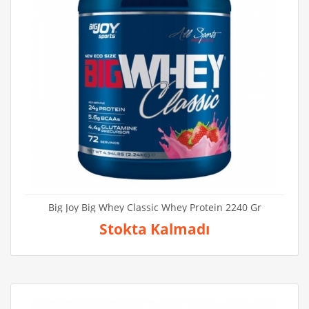
Big Joy Big Whey Classic Whey Protein 2240 Gr
Stokta Kalmadı