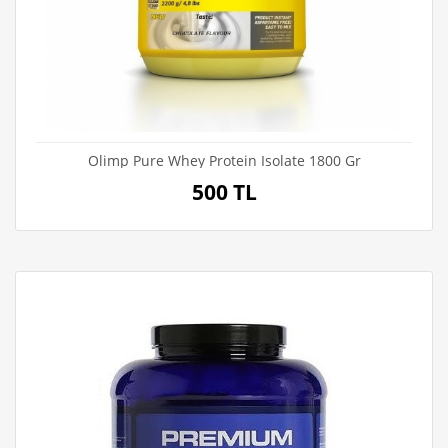
Olimp Pure Whey Protein Isolate 1800 Gr
500 TL