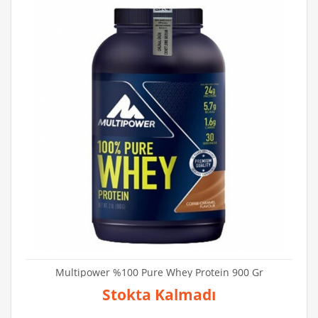
Multipower %100 Pure Whey Protein 900 Gr
Stokta Kalmadı