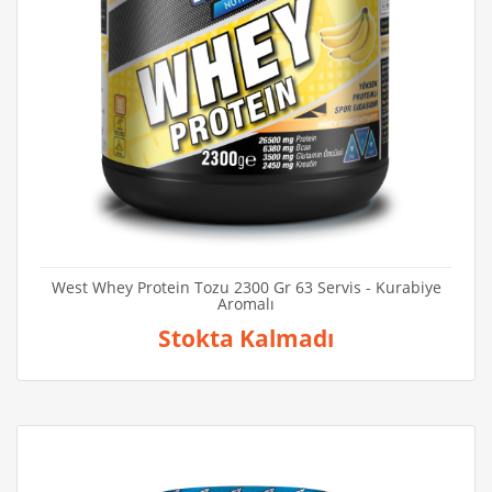
West Whey Protein Tozu 2300 Gr 63 Servis - Kurabiye
Aromalı
Stokta Kalmadı