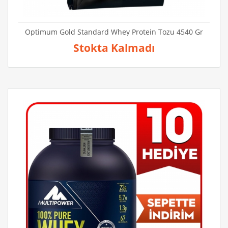
Optimum Gold Standard Whey Protein Tozu 4540 Gr
Stokta Kalmadı