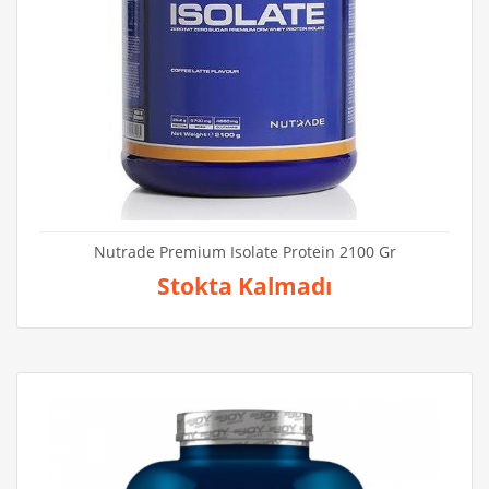
Nutrade Premium Isolate Protein 2100 Gr
Stokta Kalmadı