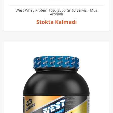
West Whey Protein Tozu 2300 Gr 63 Servis - Muz
Aromalı
Stokta Kalmadı