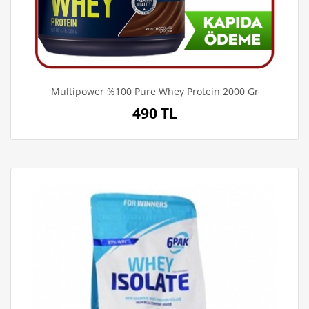
Multipower %100 Pure Whey Protein 2000 Gr
490 TL