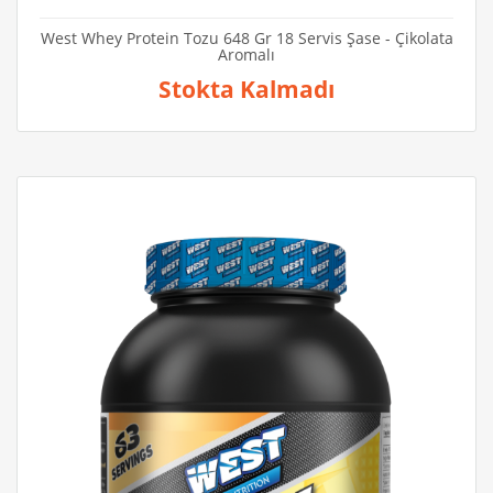
West Whey Protein Tozu 648 Gr 18 Servis Şase - Çikolata
Aromalı
Stokta Kalmadı