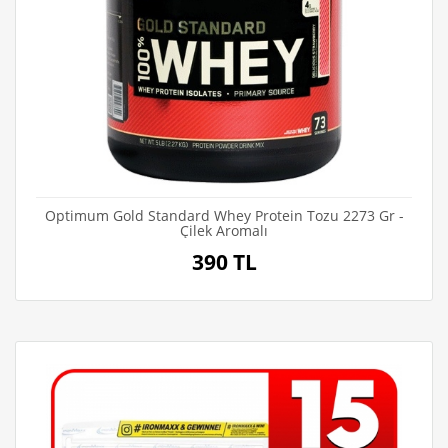
Optimum Gold Standard Whey Protein Tozu 2273 Gr -
Çilek Aromalı
390 TL