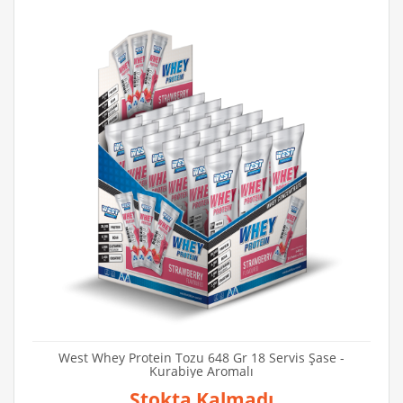
West Whey Protein Tozu 648 Gr 18 Servis Şase -
Kurabiye Aromalı
Stokta Kalmadı