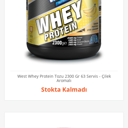
West Whey Protein Tozu 2300 Gr 63 Servis - Çilek
Aromalı
Stokta Kalmadı