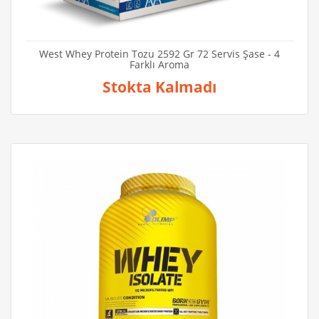
West Whey Protein Tozu 2592 Gr 72 Servis Şase - 4
Farklı Aroma
Stokta Kalmadı