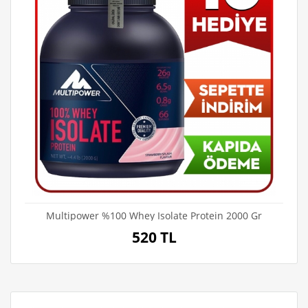
Multipower %100 Whey Isolate Protein 2000 Gr
520 TL