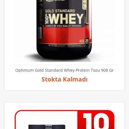
Optimum Gold Standard Whey Protein Tozu 908 Gr
Stokta Kalmadı