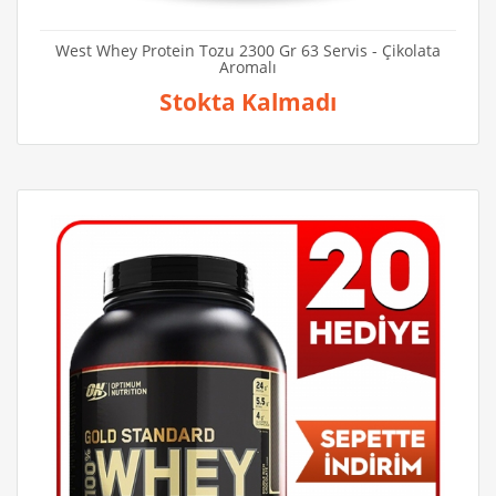
West Whey Protein Tozu 2300 Gr 63 Servis - Çikolata
Aromalı
Stokta Kalmadı