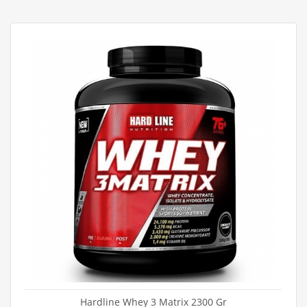
Hardline Whey 3 Matrix 2300 Gr