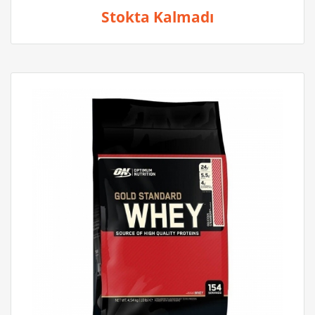
Stokta Kalmadı