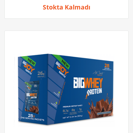
Stokta Kalmadı