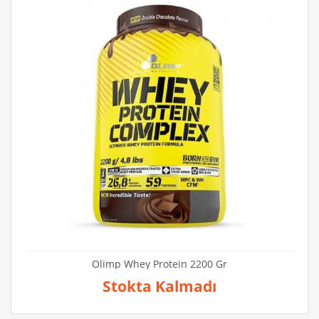
Olimp Whey Protein 2200 Gr
Stokta Kalmadı