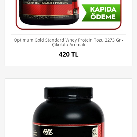
Optimum Gold Standard Whey Protein Tozu 2273 Gr -
Çikolata Aromalı
420 TL