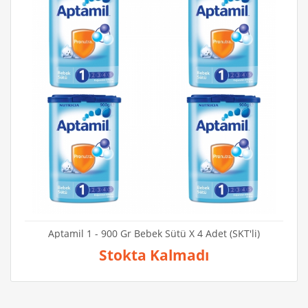
Aptamil 1 - 900 Gr Bebek Sütü X 4 Adet (SKT'li)
Stokta Kalmadı