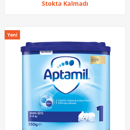
Stokta Kalmadı
Yeni