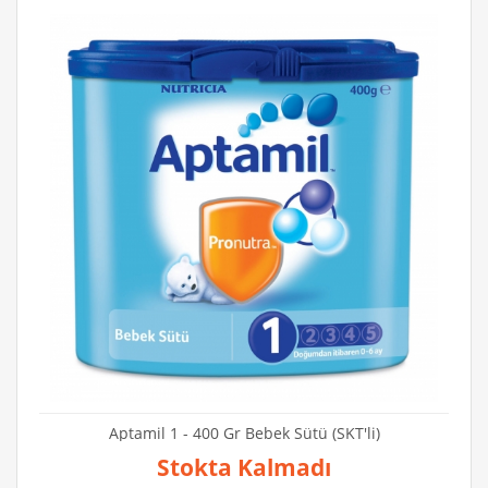
Aptamil 1 - 400 Gr Bebek Sütü (SKT'li)
Stokta Kalmadı