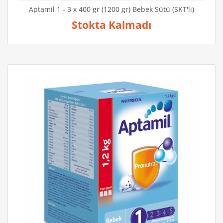
Aptamil 1 - 3 x 400 gr (1200 gr) Bebek Sütü (SKT'li)
Stokta Kalmadı