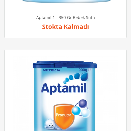
Aptamil 1 - 350 Gr Bebek Sütü
Stokta Kalmadı