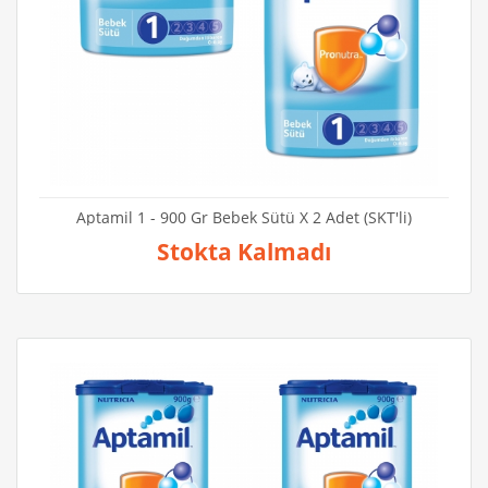
Aptamil 1 - 900 Gr Bebek Sütü X 2 Adet (SKT'li)
Stokta Kalmadı