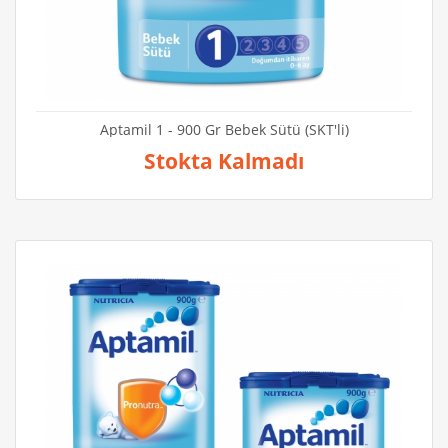
Aptamil 1 - 900 Gr Bebek Sütü (SKT'li)
Stokta Kalmadı