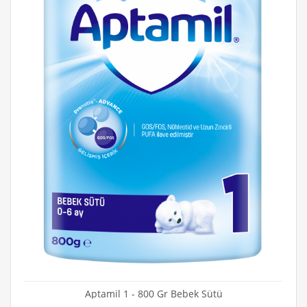
Aptamil 1 - 800 Gr Bebek Sütü