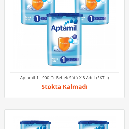
Aptamil 1 - 900 Gr Bebek Sütü X 3 Adet (SKT'li)
Stokta Kalmadı