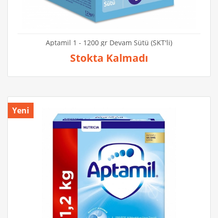
Aptamil 1 - 1200 gr Devam Sütü (SKT'li)
Stokta Kalmadı
Yeni