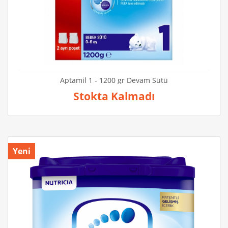
Aptamil 1 - 1200 gr Devam Sütü
Stokta Kalmadı
Yeni